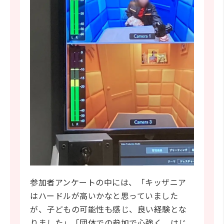
参加者アンケートの中には、「キッザニア
はハードルが高いかなと思っていました
が、子どもの可能性も感じ、良い経験とな
りました」「団体での参加で心強く、はじ