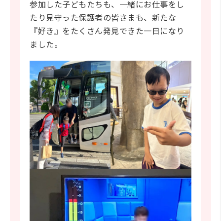
参加した子どもたちも、一緒にお仕事をし
たり見守った保護者の皆さまも、新たな
『好き』をたくさん発見できた一日になり
ました。