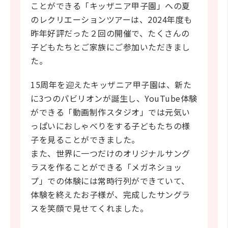
ことができる「キッザニア甲子園」への夏
のレクリエーションツアーは、2024年度も
昨年好評だった２回の開催で、たくさんの
子どもたちとご家族にご参加いただきまし
た。
15周年を迎えたキッザニア甲子園は、新た
に3つのパビリオンが誕生し、YouTube体験
ができる「動画制作スタジオ」では元気い
っぱいにおしゃべりをする子どもたちの様
子を見ることができました。
また、世界に一つだけのオリジナルサング
ラスを作ることができる「メガネショッ
プ」での体験には常時行列ができていて、
体験を終えたお子様が、完成したサングラ
スを笑顔で見せてくれました。