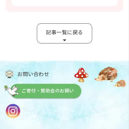
記事一覧に戻る
お問い合わせ
ご寄付・賛助会のお願い