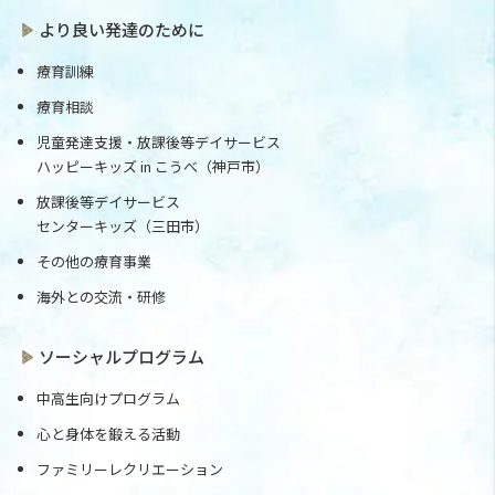
より良い発達のために
療育訓練
療育相談
児童発達支援・放課後等デイサービス
ハッピーキッズ in こうべ（神戸市）
放課後等デイサービス
センターキッズ（三田市）
その他の療育事業
海外との交流・研修
ソーシャルプログラム
中高生向けプログラム
心と身体を鍛える活動
ファミリーレクリエーション