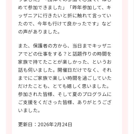
めて参加できました」「昨年参加して、キ
ッザニアに行きたいと折に触れて言ってい
たので、今年も行けて良かったです」など
の声がありました。
また、保護者の方から、当日までキッザニ
アでどの仕事をする？と話題作りの時間を
家族で持てたことが楽しかった、というお
話も伺いました。開催日だけでなく、それ
までにご家族で楽しい時間を過ごしていた
だけたことも、とても嬉しく思いました。
参加された皆様、そして夏のプログラムに
ご支援をくださった皆様、ありがとうござ
いました。
更新日：2026年2月24日