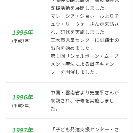
支援活動を展開しました。
マレーシア・ジョホールよりチ
ュウ・リーウォーさんが来訪さ
1995年
れ、研修を実施しました。
三木市児童センターに訓練士の
(平成7年)
出向を始めました。
第１回「シェルボーン・ムーブ
メント療法による母子キャン
プ」を開催しました。
中国・雲南省より史並平さんが
1996年
来訪され、研修を実施しまし
(平成8年)
た。
1997年
「子ども発達支援センター・さ