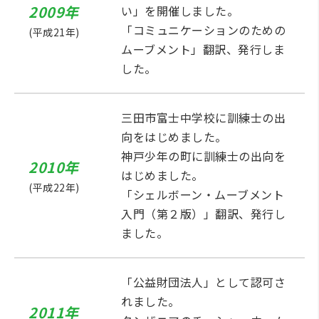
2009年
い」を開催しました。
「コミュニケーションのための
(平成21年)
ムーブメント」翻訳、発行しま
した。
三田市富士中学校に訓練士の出
向をはじめました。
神戸少年の町に訓練士の出向を
2010年
はじめました。
(平成22年)
「シェルボーン・ムーブメント
入門（第２版）」翻訳、発行し
ました。
「公益財団法人」として認可さ
れました。
2011年