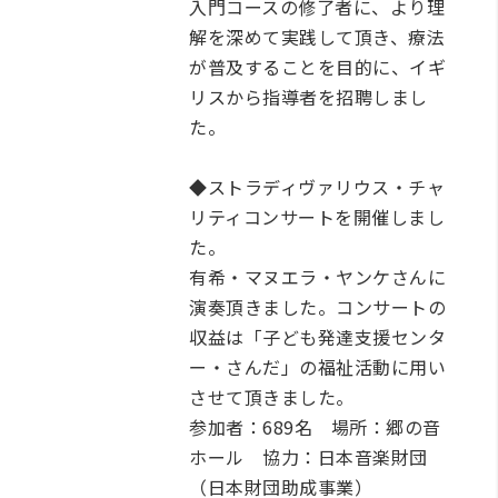
入門コースの修了者に、より理
解を深めて実践して頂き、療法
が普及することを目的に、イギ
リスから指導者を招聘しまし
た。
◆ストラディヴァリウス・チャ
リティコンサートを開催しまし
た。
有希・マヌエラ・ヤンケさんに
演奏頂きました。コンサートの
収益は「子ども発達支援センタ
ー・さんだ」の福祉活動に用い
させて頂きました。
参加者：689名 場所：郷の音
ホール 協力：日本音楽財団
（日本財団助成事業）