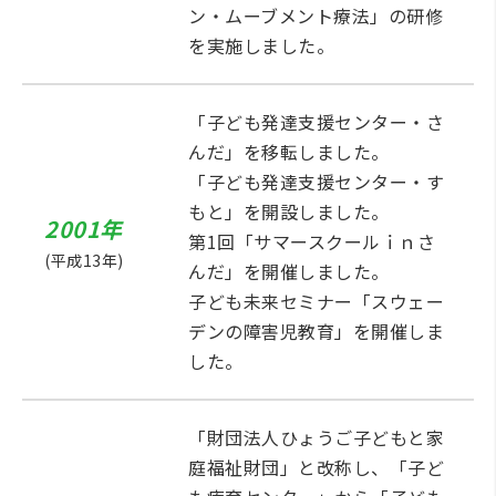
ン・ムーブメント療法」の研修
を実施しました。
「子ども発達支援センター・さ
んだ」を移転しました。
「子ども発達支援センター・す
もと」を開設しました。
2001年
第1回「サマースクールｉｎさ
(平成13年)
んだ」を開催しました。
子ども未来セミナー「スウェー
デンの障害児教育」を開催しま
した。
「財団法人ひょうご子どもと家
庭福祉財団」と改称し、「子ど