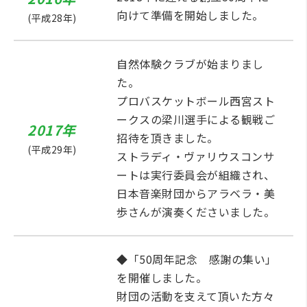
向けて準備を開始しました。
(平成28年)
自然体験クラブが始まりまし
た。
プロバスケットボール西宮スト
ークスの梁川選手による観戦ご
2017年
招待を頂きました。
(平成29年)
ストラディ・ヴァリウスコンサ
ートは実行委員会が組織され、
日本音楽財団からアラベラ・美
歩さんが演奏くださいました。
◆「50周年記念 感謝の集い」
を開催しました。
財団の活動を支えて頂いた方々