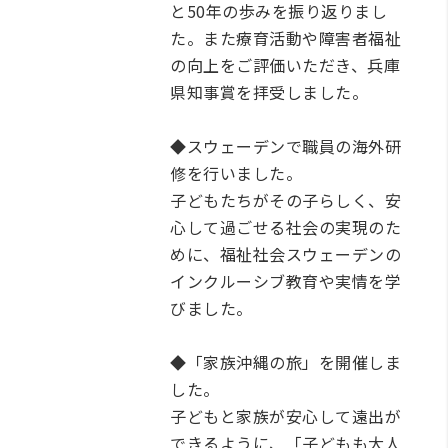
と50年の歩みを振り返りまし
た。また療育活動や障害者福祉
の向上をご評価いただき、兵庫
県知事賞を拝受しました。
◆スウェーデンで職員の海外研
修を行いました。
子どもたちがその子らしく、安
心して過ごせる社会の実現のた
めに、福祉社会スウェーデンの
インクルーシブ教育や実情を学
びました。
◆「家族沖縄の旅」を開催しま
した。
子どもと家族が安心して遠出が
できるように、「子どもも大人