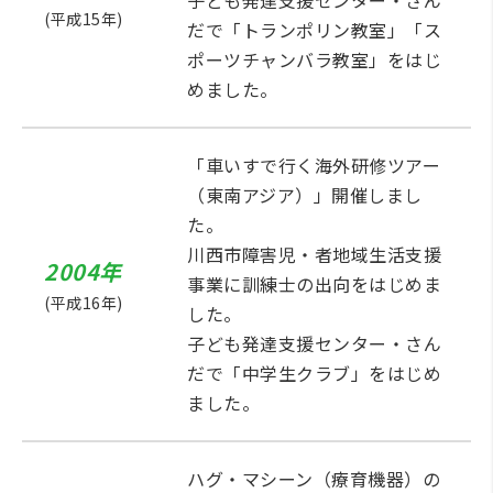
(平成15年)
だで「トランポリン教室」「ス
ポーツチャンバラ教室」をはじ
めました。
「車いすで行く海外研修ツアー
（東南アジア）」開催しまし
た。
川西市障害児・者地域生活支援
2004年
事業に訓練士の出向をはじめま
(平成16年)
した。
子ども発達支援センター・さん
だで「中学生クラブ」をはじめ
ました。
ハグ・マシーン（療育機器）の