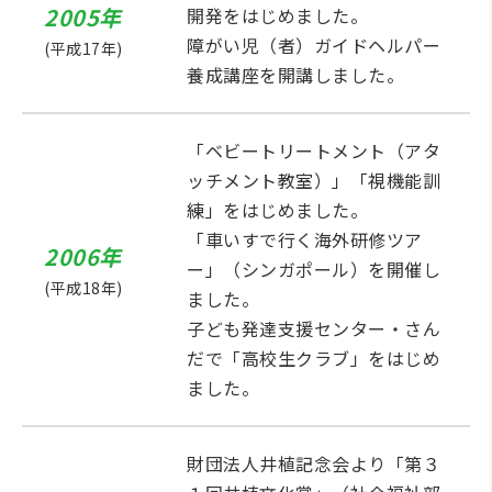
2005年
開発をはじめました。
障がい児（者）ガイドヘルパー
(平成17年)
養成講座を開講しました。
「ベビートリートメント（アタ
ッチメント教室）」「視機能訓
練」をはじめました。
「車いすで行く海外研修ツア
2006年
ー」（シンガポール）を開催し
(平成18年)
ました。
子ども発達支援センター・さん
だで「高校生クラブ」をはじめ
ました。
財団法人井植記念会より「第３