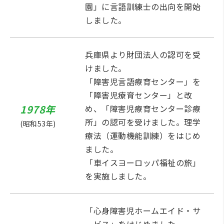
園」に言語訓練士の出向を開始
しました。
兵庫県より財団法人の認可を受
けました。
「障害児言語療育センター」を
「障害児療育センター」と改
1978年
め、「障害児療育センター診療
所」の認可を受けました。理学
(昭和53年)
療法（運動機能訓練）をはじめ
ました。
「車イスヨーロッパ福祉の旅」
を実施しました。
「心身障害児ホームエイド・サ