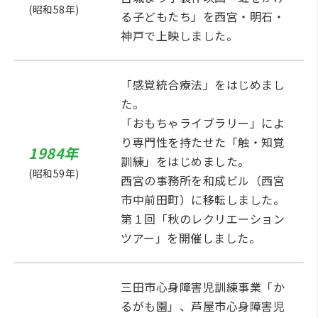
(昭和58年)
る子どもたち」を西宮・明石・
神戸で上映しました。
「感覚統合療法」をはじめまし
た。
「おもちゃライブラリー」によ
り専門性を持たせた「触・知覚
1984年
訓練」をはじめました。
(昭和59年)
西宮の事務所を和成ビル（西宮
市中前田町）に移転しました。
第１回「秋のレクリエーション
ツアー」を開催しました。
三田市心身障害児訓練事業「か
るがも園」、芦屋市心身障害児