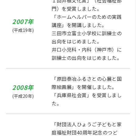
１回井植文化賞」（社会福祉部
門）を受賞しました。
「ホームヘルパーのための実践
2007年
講座」を開講しました。
(平成19年)
三田市立富士小学校に訓練士の
出向をはじめました。
井口小児科・内科（神戸市）に
訓練士の出向をはじめました。
「原田泰冶ふるさとの心展と国
2008年
際絵画展」を開催しました。
「兵庫県社会賞」を受賞しまし
(平成20年)
た。
「財団法人ひょうご子どもと家
庭福祉財団40周年記念のつど