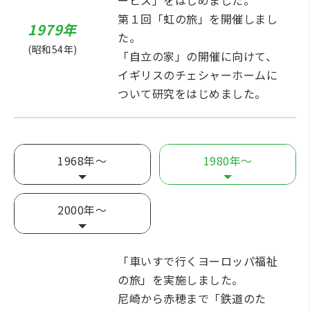
ービス」をはじめました。
第１回「虹の旅」を開催しまし
1979年
た。
(昭和54年)
「自立の家」の開催に向けて、
イギリスのチェシャーホームに
ついて研究をはじめました。
1968年～
1980年～
2000年～
「車いすで行くヨーロッパ福祉
の旅」を実施しました。
尼崎から赤穂まで「鉄道のた