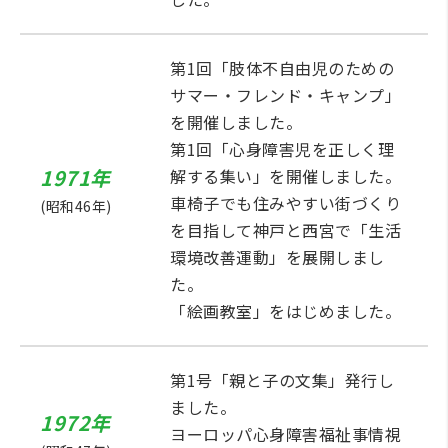
第1回「肢体不自由児のための
サマー・フレンド・キャンプ」
を開催しました。
第1回「心身障害児を正しく理
1971年
解する集い」を開催しました。
車椅子でも住みやすい街づくり
(昭和46年)
を目指して神戸と西宮で「生活
環境改善運動」を展開しまし
た。
「絵画教室」をはじめました。
第1号「親と子の文集」発行し
ました。
1972年
ヨーロッパ心身障害福祉事情視