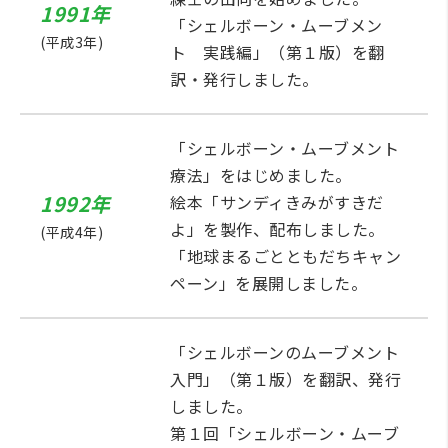
1991年
「シェルボーン・ムーブメン
(平成3年)
ト 実践編」（第１版）を翻
訳・発行しました。
「シェルボーン・ムーブメント
療法」をはじめました。
1992年
絵本「サンディきみがすきだ
よ」を製作、配布しました。
(平成4年)
「地球まるごとともだちキャン
ペーン」を展開しました。
「シェルボーンのムーブメント
入門」（第１版）を翻訳、発行
しました。
第１回「シェルボーン・ムーブ