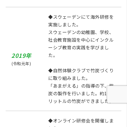
◆スウェーデンにて海外研修を
実施しました。
スウェーデンの幼稚園、学校、
社会教育施設を中心にインクル
ーシブ教育の実践を学びまし
2019年
た。
(令和元年)
◆自然体験クラブで竹炭づくり
に取り組みました。
「あまがえる」の指導の下、竹
炭の製作を行いました。約1200
リットルの竹炭ができました。
◆オンライン研修会を開催しま