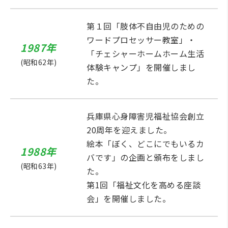
第１回「肢体不自由児のための
ワードプロセッサー教室」・
1987年
「チェシャーホームホーム生活
(昭和62年)
体験キャンプ」を開催しまし
た。
兵庫県心身障害児福祉協会創立
20周年を迎えました。
絵本「ぼく、どこにでもいるカ
1988年
バです」の企画と頒布をしまし
(昭和63年)
た。
第1回「福祉文化を高める座談
会」を開催しました。